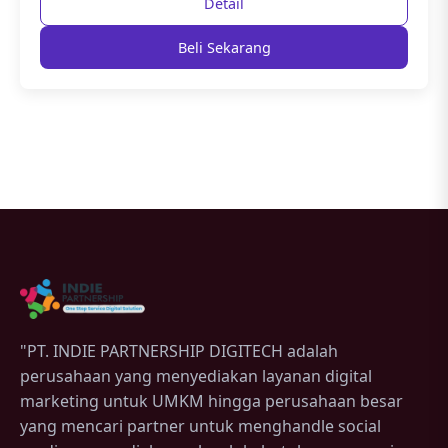
Detail
Beli Sekarang
"PT. INDIE PARTNERSHIP DIGITECH adalah
perusahaan yang menyediakan layanan digital
marketing untuk UMKM hingga perusahaan besar
yang mencari partner untuk menghandle social