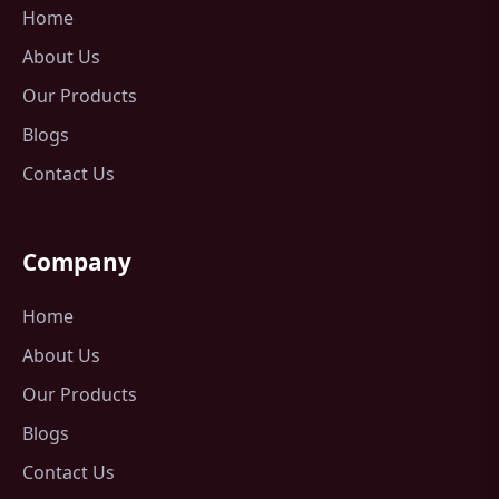
Home
About Us
Our Products
Blogs
Contact Us
Company
Home
About Us
Our Products
Blogs
Contact Us