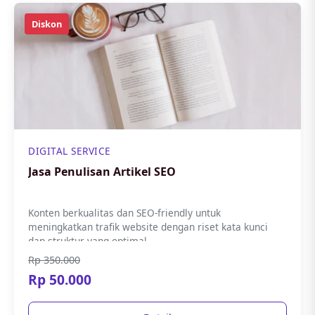
Diskon
DIGITAL SERVICE
Jasa Penulisan Artikel SEO
Konten berkualitas dan SEO-friendly untuk
meningkatkan trafik website dengan riset kata kunci
dan struktur yang optimal.
Rp 350.000
Rp 50.000