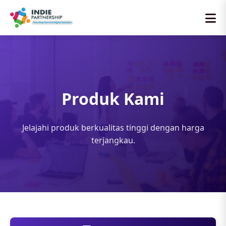
Produk Kami
Jelajahi produk berkualitas tinggi dengan harga
terjangkau.