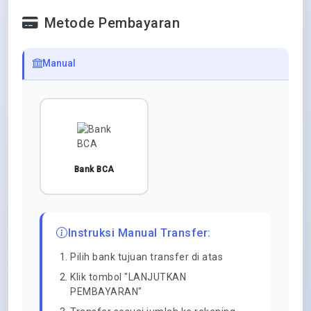
Metode Pembayaran
Manual
Bank BCA
Instruksi Manual Transfer:
Pilih bank tujuan transfer di atas
Klik tombol "LANJUTKAN
PEMBAYARAN"