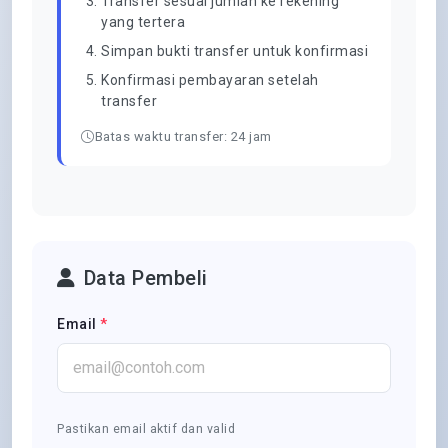
Transfer sesuai jumlah ke rekening
yang tertera
Simpan bukti transfer untuk konfirmasi
Konfirmasi pembayaran setelah
transfer
Batas waktu transfer: 24 jam
Data Pembeli
Email
*
Pastikan email aktif dan valid