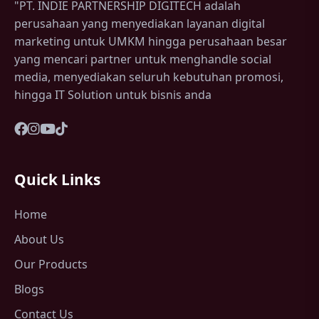
"PT. INDIE PARTNERSHIP DIGITECH adalah
perusahaan yang menyediakan layanan digital
marketing untuk UMKM hingga perusahaan besar
yang mencari partner untuk menghandle social
media, menyediakan seluruh kebutuhan promosi,
hingga IT Solution untuk bisnis anda
Quick Links
Home
About Us
Our Products
Blogs
Contact Us