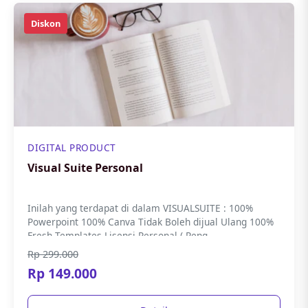
Diskon
DIGITAL PRODUCT
Visual Suite Personal
Inilah yang terdapat di dalam VISUALSUITE : 100%
Powerpoint 100% Canva Tidak Boleh dijual Ulang 100%
Fresh Templates Lisensi Personal ( Peng...
Rp 299.000
Rp 149.000