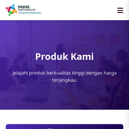
Produk Kami
Jelajahi produk berkualitas tinggi dengan harga
terjangkau.