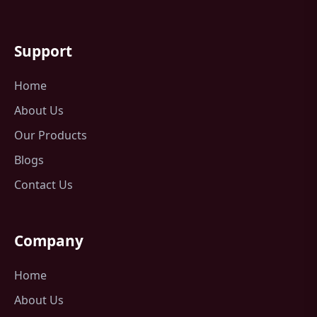
Support
Home
About Us
Our Products
Blogs
Contact Us
Company
Home
About Us