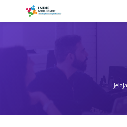
Jelaj