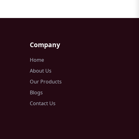
Company
Home
About Us
Our Products
Blogs
Contact Us