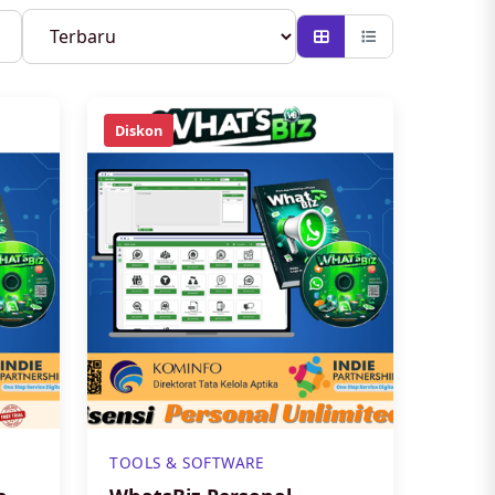
Diskon
TOOLS & SOFTWARE