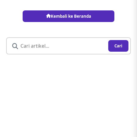
Kembali ke Beranda
Cari