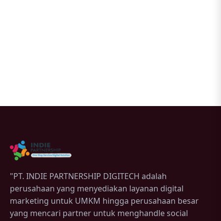
"PT. INDIE PARTNERSHIP DIGITECH adalah
perusahaan yang menyediakan layanan digital
marketing untuk UMKM hingga perusahaan besar
yang mencari partner untuk menghandle social