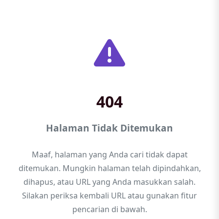
404
Halaman Tidak Ditemukan
Maaf, halaman yang Anda cari tidak dapat
ditemukan. Mungkin halaman telah dipindahkan,
dihapus, atau URL yang Anda masukkan salah.
Silakan periksa kembali URL atau gunakan fitur
pencarian di bawah.