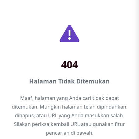
404
Halaman Tidak Ditemukan
Maaf, halaman yang Anda cari tidak dapat
ditemukan. Mungkin halaman telah dipindahkan,
dihapus, atau URL yang Anda masukkan salah.
Silakan periksa kembali URL atau gunakan fitur
pencarian di bawah.