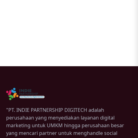
"PT. INDIE PARTNERSHIP DIGITECH adalah
perusahaan yang menyediakan layanan digital
marketing untuk UMKM hingga perusahaan besar
yang mencari partner untuk menghandle social