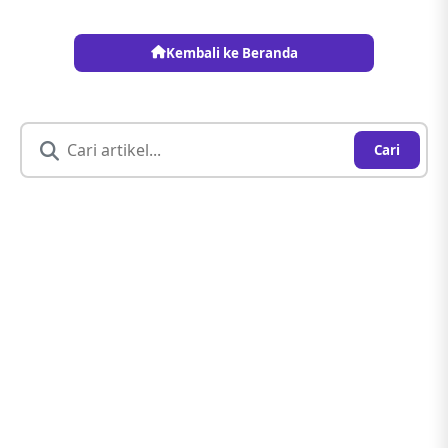
Kembali ke Beranda
Cari