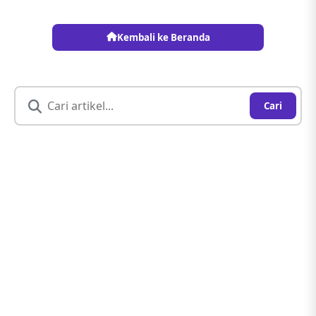
Kembali ke Beranda
Cari