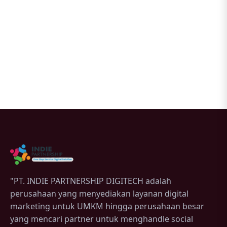
"PT. INDIE PARTNERSHIP DIGITECH adalah
perusahaan yang menyediakan layanan digital
marketing untuk UMKM hingga perusahaan besar
yang mencari partner untuk menghandle social