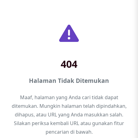
404
Halaman Tidak Ditemukan
Maaf, halaman yang Anda cari tidak dapat
ditemukan. Mungkin halaman telah dipindahkan,
dihapus, atau URL yang Anda masukkan salah.
Silakan periksa kembali URL atau gunakan fitur
pencarian di bawah.